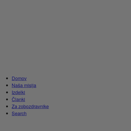
Domov
Naša misija
Izdelki
Članki
Za zobozdravnike
Search