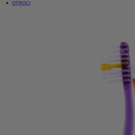
OTROCI