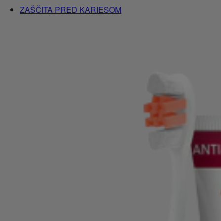
ZAŠČITA PRED KARIESOM