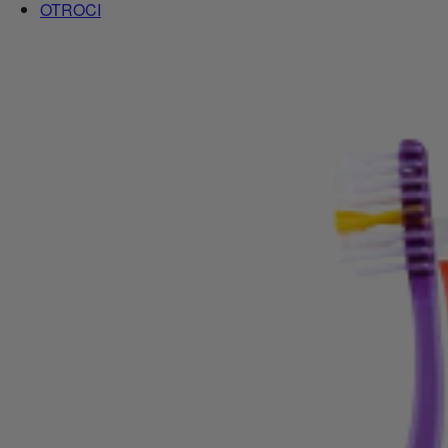
OTROCI