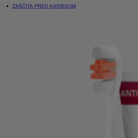
ZAŠČITA PRED KARIESOM