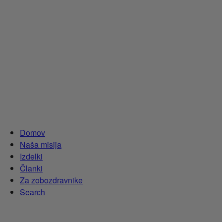
Domov
Naša misija
Izdelki
Članki
Za zobozdravnike
Search