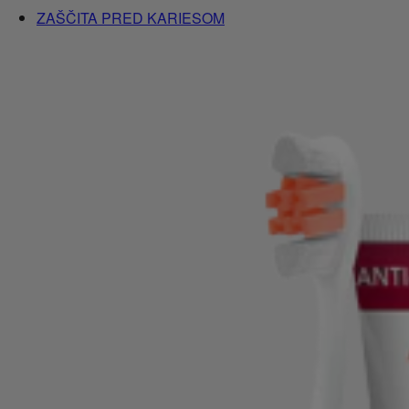
ZAŠČITA PRED KARIESOM