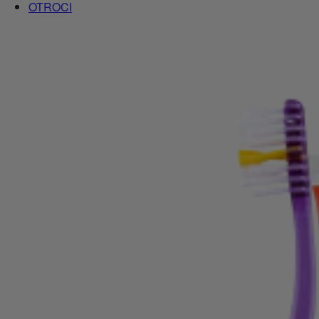
OTROCI