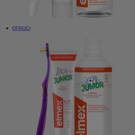
OTROCI