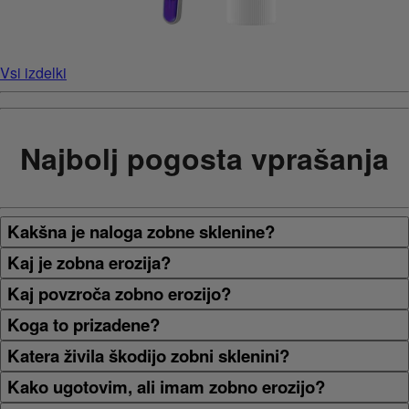
Vsi izdelki
Najbolj pogosta vprašanja
Kakšna je naloga zobne sklenine?
Kaj je zobna erozija?
Kaj povzroča zobno erozijo?
Koga to prizadene?
Katera živila škodijo zobni sklenini?
Kako ugotovim, ali imam zobno erozijo?