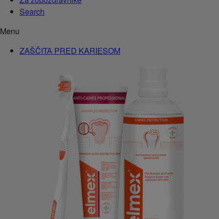
Search
Menu
ZAŠČITA PRED KARIESOM