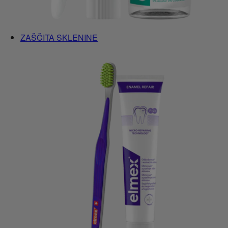
ZAŠČITA SKLENINE