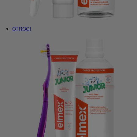
OTROCI