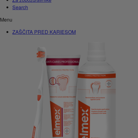
Search
Menu
ZAŠČITA PRED KARIESOM