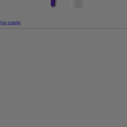
Vsi izdelki