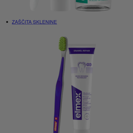
ZAŠČITA SKLENINE