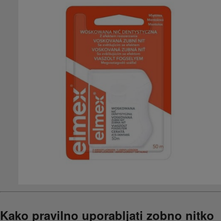
Kako pravilno uporabljati zobno nitko