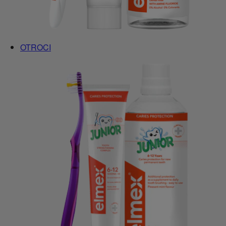
OTROCI