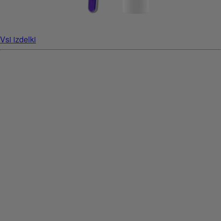
Vsi izdelki