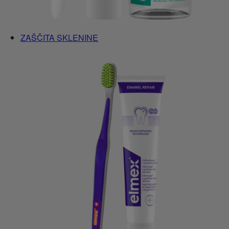
ZAŠČITA SKLENINE