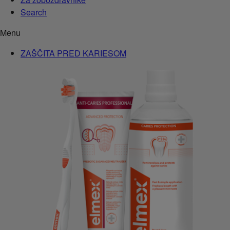
Search
Menu
ZAŠČITA PRED KARIESOM