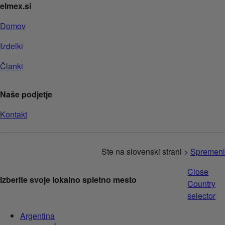
elmex.si
Domov
Izdelki
Članki
Naše podjetje
Kontakt
Ste na slovenski strani >
Spremeni
Close
Izberite svoje lokalno spletno mesto
Country
selector
Argentina